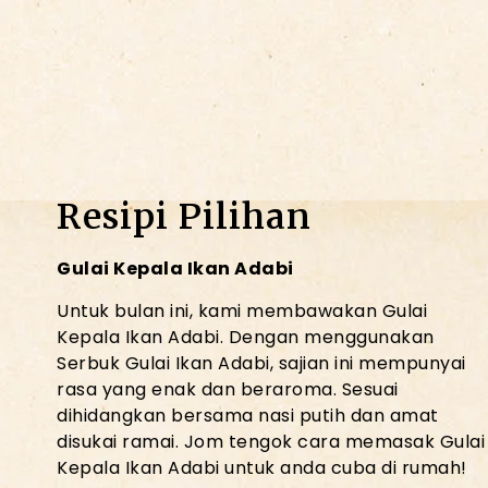
Resipi Pilihan
Gulai Kepala Ikan Adabi
Untuk bulan ini, kami membawakan Gulai
Kepala Ikan Adabi. Dengan menggunakan
Serbuk Gulai Ikan Adabi, sajian ini mempunyai
rasa yang enak dan beraroma. Sesuai
dihidangkan bersama nasi putih dan amat
disukai ramai. Jom tengok cara memasak Gulai
Kepala Ikan Adabi untuk anda cuba di rumah!