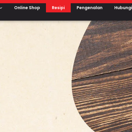
Online Shop
Resipi
Pengenalan
Hubungi