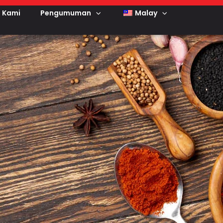
 Kami
Pengumuman
Malay