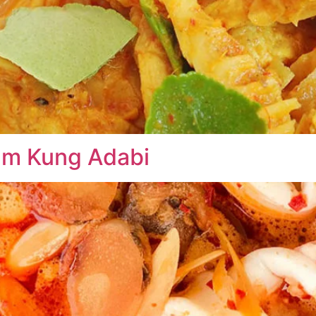
am Kung Adabi