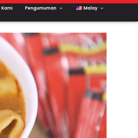
 Kami
Pengumuman
Malay