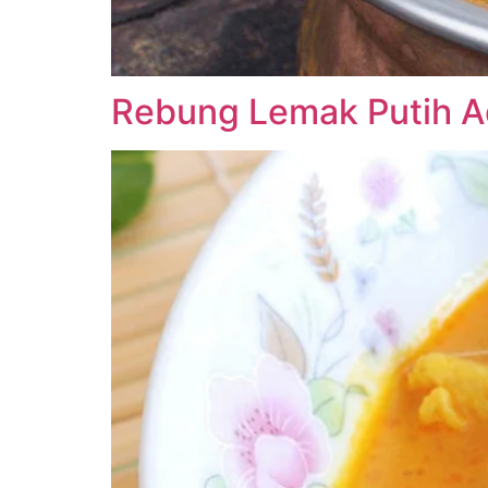
Rebung Lemak Putih A