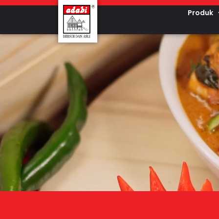
Produk