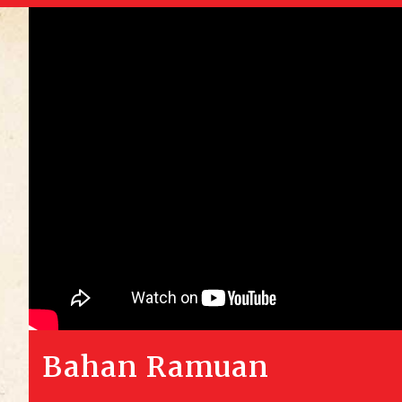
Bahan Ramuan