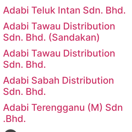
Adabi Teluk Intan Sdn. Bhd.
Adabi Tawau Distribution
Sdn. Bhd. (Sandakan)
Adabi Tawau Distribution
Sdn. Bhd.
Adabi Sabah Distribution
Sdn. Bhd.
Adabi Terengganu (M) Sdn
.Bhd.