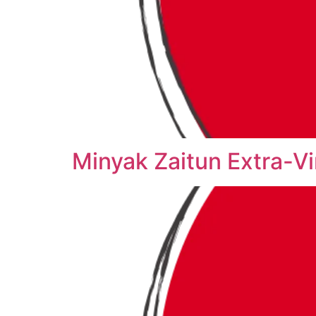
Minyak Zaitun Extra-Vi